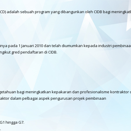
CD) adalah sebuah program yang dibangunkan oleh CIDB bagi meningkat
ya pada 1 Januari 2010 dan telah diumumkan kepada industri pembinaan s
gikut gred pendaftaran di CIDB.
getahuan bagi meningkatkan kepakaran dan profesionalisme kontraktor
aktor dalam pelbagai aspek pengurusan projek pembinaan
 G1 hingga G7.
.