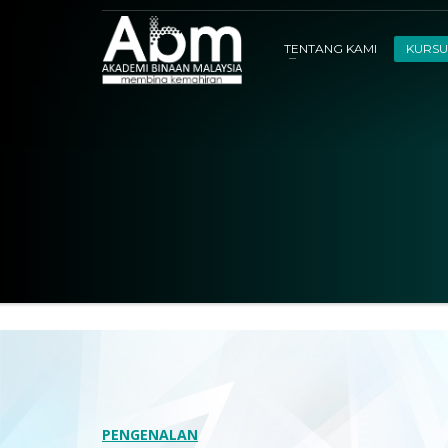
TENTANG KAMI
KURSU
PENGENALAN