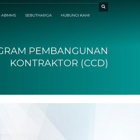
– ABMMS
SEBUTHARGA
HUBUNGI KAMI
GRAM PEMBANGUNAN
KONTRAKTOR (CCD)